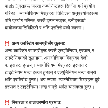
पाels्ग्राहरू जस्ता कम्पोनेन्टहरू सिर्जना गर्न प्रयोग
गरिन्छ। म्याग्नेशियम मिश्रहरू चिकित्सा अनुप्रयोगहरूमा
पनि प्रयोग गरिन्छ, जस्तै इम्प्लान्टहरू, उनीहरूको
बायोकम्प्याटिबिलिटी र क्षति प्रतिरोधको कारण।
अन्य कास्टिंग सामग्रीसँग तुलना:
अन्य कास्टिंग सामग्रीहरू जस्तै एल्युमिनियम, इस्पात, र
टाइटेनियमको तुलनामा, अमाग्नेसियम मिश्रका केही
फाइदाहरू हुन्छन्। म्याग्नेशियम मिश्रहरू इस्पात र
टाइटेनियम भन्दा हल्का हुन्छन् र एल्युमिनियम भन्दा राम्रो
क्षति प्रतिरोध हुन्छ। थप रूपमा, म्याग्नेशियम मिश्रहरू दुबै
इस्पात र टाइटेनियम भन्दा राम्रो थर्मल चालकता हुन्छ।
स्थिरता र वातावरणीय प्रभाव: