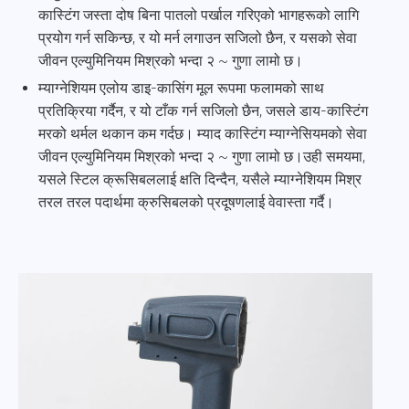
कास्टिंग जस्ता दोष बिना पातलो पर्खाल गरिएको भागहरूको लागि
प्रयोग गर्न सकिन्छ, र यो मर्न लगाउन सजिलो छैन, र यसको सेवा
जीवन एल्युमिनियम मिश्रको भन्दा २ ~ गुणा लामो छ।
म्याग्नेशियम एलोय डाइ-कासिंग मूल रूपमा फलामको साथ
प्रतिक्रिया गर्दैन, र यो टाँक गर्न सजिलो छैन, जसले डाय-कास्टिंग
मरको थर्मल थकान कम गर्दछ। म्याद कास्टिंग म्याग्नेसियमको सेवा
जीवन एल्युमिनियम मिश्रको भन्दा २ ~ गुणा लामो छ।
उही समयमा,
यसले स्टिल क्रूसिबललाई क्षति दिन्दैन, यसैले म्याग्नेशियम मिश्र
तरल तरल पदार्थमा क्रुसिबलको प्रदूषणलाई वेवास्ता गर्दै।