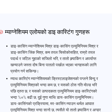
म्याग्नेशियम एलोयको डाइ कास्टिंग गुणहरू

डाइ-कासिंग म्याग्नेशियम मिश्र डाइ-कासिंग एल्युमिनियम मिश्र र
डाइ-कासिंग जिंक मिश्र, कम तरल चिसोकोसहित, राम्रो तरल
पदार्थ र जटिल गुहाको सजिलो भरि, र तातो क्र्याकिंग र अपर्याप्त
खन्याउने जस्ता दोष बिना पातलो पर्खाल भएका भागहरूको लागि
प्रयोग गर्न सकिन्छ।
म्याथ कास्टिंग म्याग्नेशियमको क्रिस्टलाइजेशनको पग्लने बिन्दु र
एल्युमिनियम मिश्रको भन्दा कम छ, र यसको ठोस गति मोल्ड भरि
पछि द्रुत छ, र यसको उत्पादकता एल्युमिनियम डाइ-कास्टिंगको
भन्दा %०% बढी छ, दुई गुणा माथि डाय-कासिंग एल्युमिनियम।
डाय-कासिंगको प्रक्रियामा, मर-कासिंग म्याउन थर्मल आघात
एल्युमिनियम मिश्र भन्दा सानो छ, त्यसैले यो तातो क्र्याकिंग र अन्डर