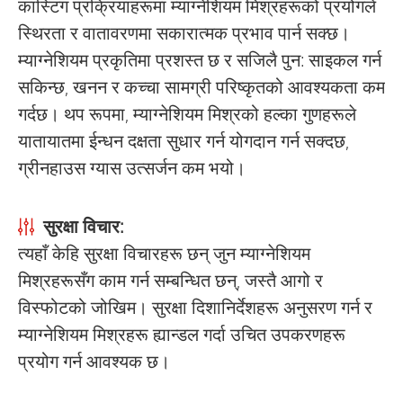
कास्टिंग प्रक्रियाहरूमा म्याग्नेशियम मिश्रहरूको प्रयोगले
स्थिरता र वातावरणमा सकारात्मक प्रभाव पार्न सक्छ।
म्याग्नेशियम प्रकृतिमा प्रशस्त छ र सजिलै पुन: साइकल गर्न
सकिन्छ, खनन र कच्चा सामग्री परिष्कृतको आवश्यकता कम
गर्दछ। थप रूपमा, म्याग्नेशियम मिश्रको हल्का गुणहरूले
यातायातमा ईन्धन दक्षता सुधार गर्न योगदान गर्न सक्दछ,
ग्रीनहाउस ग्यास उत्सर्जन कम भयो।
सुरक्षा विचार:
त्यहाँ केहि सुरक्षा विचारहरू छन् जुन म्याग्नेशियम
मिश्रहरूसँग काम गर्न सम्बन्धित छन्, जस्तै आगो र
विस्फोटको जोखिम। सुरक्षा दिशानिर्देशहरू अनुसरण गर्न र
म्याग्नेशियम मिश्रहरू ह्यान्डल गर्दा उचित उपकरणहरू
प्रयोग गर्न आवश्यक छ।