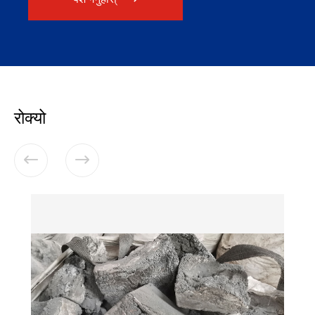
रोक्यो

