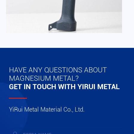
HAVE ANY QUESTIONS ABOUT
MAGNESIUM METAL?
GET IN TOUCH WITH YIRUI METAL
YiRui Metal Material Co., Ltd.