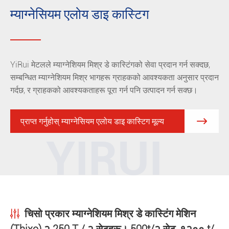
म्याग्नेसियम एलोय डाइ कास्टिग
YiRui मेटलले म्याग्नेशियम मिश्र डे कास्टिंगको सेवा प्रदान गर्न सक्दछ,
सम्बन्धित म्याग्नेशियम मिश्र भागहरू ग्राहकको आवश्यकता अनुसार प्रदान
गर्दछ, र ग्राहकको आवश्यकताहरू पूरा गर्न पनि उत्पादन गर्न सक्छ।

प्राप्त गर्नुहोस् म्याग्नेसियम एलोय डाइ कास्टिग मूल्य
YIRUI
चिसो प्रकार म्याग्नेशियम मिश्र डे कास्टिंग मेशिन