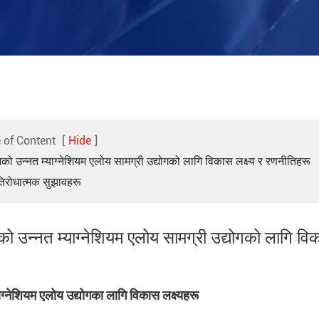
 of Content
[
Hide
]
को उन्नत म्याग्नेशियम एलोय सामग्री उद्योगको लागि विकास लक्ष्य र रणनीतिहरू
तिरोधात्मक सुझावहरू
ो उन्नत म्याग्नेशियम एलोय सामग्री उद्योगको लागि विक
ाग्नेशियम एलोय उद्योगका लागि विकास लक्ष्यहरू