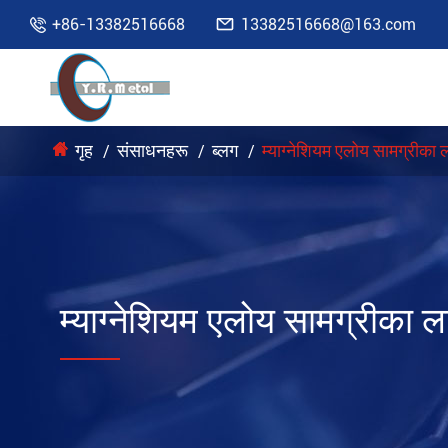

+86-13382516668
13382516668@163.com

गृह
संसाधनहरू
ब्लग
म्याग्नेशियम एलोय सामग्रीका
म्याग्नेशियम एलोय सामग्रीका