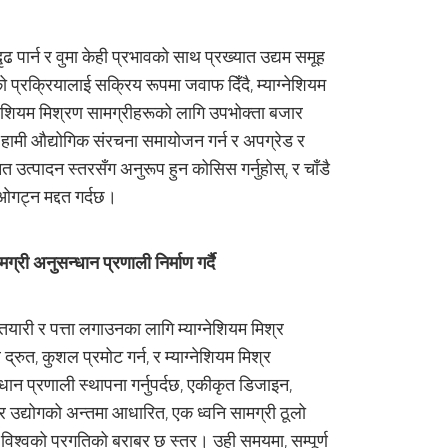
 पार्न र वुमा केही प्रभावको साथ प्रख्यात उद्यम समूह
 प्रक्रियालाई सक्रिय रूपमा जवाफ दिँदै, म्याग्नेशियम
याग्नेशियम मिश्रण सामग्रीहरूको लागि उपभोक्ता बजार
 हामी औद्योगिक संरचना समायोजन गर्न र अपग्रेड र
्नत उत्पादन स्तरसँग अनुरूप हुन कोसिस गर्नुहोस्, र चाँडै
 ओगट्न मद्दत गर्दछ।
मग्री अनुसन्धान प्रणाली निर्माण गर्दै
ारी र पत्ता लगाउनका लागि म्याग्नेशियम मिश्र
रुत, कुशल प्रमोट गर्न, र म्याग्नेशियम मिश्र
्धान प्रणाली स्थापना गर्नुपर्दछ, एकीकृत डिजाइन,
श्र उद्योगको अन्तमा आधारित, एक ध्वनि सामग्री ठूलो
 विश्वको प्रगतिको बराबर छ स्तर। उही समयमा, सम्पूर्ण