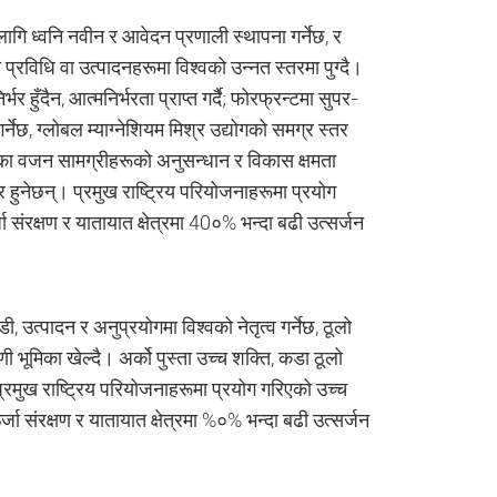
ागि ध्वनि नवीन र आवेदन प्रणाली स्थापना गर्नेछ, र
 प्रविधि वा उत्पादनहरूमा विश्वको उन्नत स्तरमा पुग्दै।
हुँदैन, आत्मनिर्भरता प्राप्त गर्दै; फोरफ्रन्टमा सुपर-
र्नेछ, ग्लोबल म्याग्नेशियम मिश्र उद्योगको समग्र स्तर
हल्का वजन सामग्रीहरूको अनुसन्धान र विकास क्षमता
 हुनेछन्। प्रमुख राष्ट्रिय परियोजनाहरूमा प्रयोग
 संरक्षण र यातायात क्षेत्रमा 40०% भन्दा बढी उत्सर्जन
 उत्पादन र अनुप्रयोगमा विश्वको नेतृत्व गर्नेछ, ठूलो
ग्रणी भूमिका खेल्दै। अर्को पुस्ता उच्च शक्ति, कडा ठूलो
्रमुख राष्ट्रिय परियोजनाहरूमा प्रयोग गरिएको उच्च
जा संरक्षण र यातायात क्षेत्रमा %०% भन्दा बढी उत्सर्जन