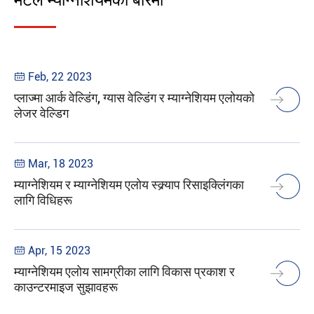
मेटल म्याग्नेशियमका बारेमा
Feb, 22 2023

प्लाज्मा आर्क वेल्डिंग, ग्यास वेल्डिंग र म्याग्नेशियम एलोयको
लेजर वेल्डिग
Mar, 18 2023

म्याग्नेशियम र म्याग्नेशियम एलोय स्क्र्याप रिसाइक्लिंगका
लागि विधिहरू
Apr, 15 2023

म्याग्नेशियम एलोय सामग्रीका लागि विकास प्रकाश र
काउन्टरमाइज सुझावहरू