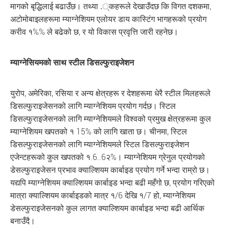
मागको बृद्धिलाई बढाउँछ। तथ्या .्कहरूले देखाउँदछ कि विगत दशकमा,
अटोमोबाइलहरूमा म्याग्नेशियम एलोयर डाय कास्टिंग भागहरूको प्रयोग
करीव १%% ले बढेको छ, र यो विकास प्रवृत्ति जारी रहनेछ।
म्याग्नेसियमको साथ स्टील डिसल्फुराइजेशन
युरोप, अमेरिका, रसिया र अन्य क्षेत्रहरू र देशहरूमा धेरै स्टील मिलहरूले
डिसल्फुराइजेसनको लागि म्याग्नेशियम प्रयोग गर्दछ। स्टिल
डिसल्फुराइजेसनको लागि म्याग्नेशियमले विश्वको प्रमुख क्षेत्रहरूमा कुल
म्याग्नेशियम खपतको १ 15% को लागि खाता छ। चीनमा, स्टिल
डिसल्फुराइजेसनको लागि म्याग्नेशियमले स्टिल डिसल्फुराइजेशन
एजेन्टहरूको कुल खपतको १.6..6२%। म्याग्नेशियम ग्रेनुल प्रयोगको
डेसल्फुराइजेसन प्रभाव क्याल्शियम कार्बाइड प्रयोग गर्ने भन्दा राम्रो छ।
यद्यपि म्याग्नेशियम क्याल्शियम कार्बाइड भन्दा बढी महँगो छ, प्रयोग गरिएको
मात्रा क्याल्शियम कार्बाइडको मात्र १/6 देखि १/7 हो, म्याग्नेशियम
डेसल्फुराइजेसनको कुल लागत क्याल्शियम कार्बाइड भन्दा बढी आर्थिक
बनाउँदै।