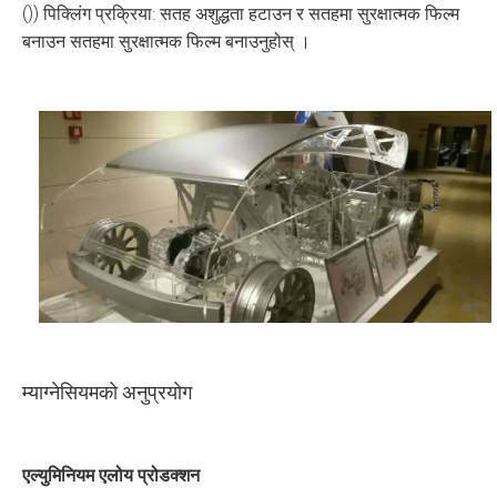
()) पिक्लिंग प्रक्रिया: सतह अशुद्धता हटाउन र सतहमा सुरक्षात्मक फिल्म
बनाउन सतहमा सुरक्षात्मक फिल्म बनाउनुहोस् ।
म्याग्नेसियमको अनुप्रयोग
एल्युमिनियम एलोय प्रोडक्शन