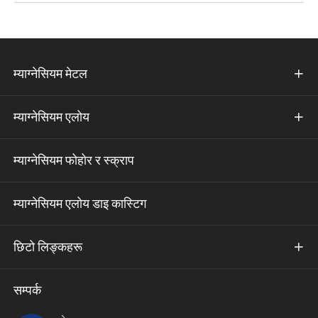
म्याग्नेसियम मेटल

म्याग्नेसियम एलोय

म्याग्नेसियम फोहोर र स्क्राप
म्याग्नेसियम एलोय डाइ कास्टिग
छिटो लिङ्कहरू

सम्पर्क