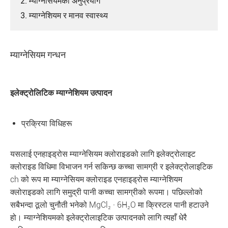
2. म्याग्नेसियमको अनुप्रयोग
3. म्याग्नेशियम र मानव स्वास्थ्य
म्याग्नेसियम गन्धन
इलेक्ट्रोलिटिक म्याग्नेशियम उत्पादन
प्रक्रिया विधिहरू
यसलाई एनहाइड्रोस म्याग्नेसियम क्लोराइडको लागि इलेक्ट्रोलाइट
क्लोराइड विधिमा विभाजन गर्न सकिन्छ कच्चा सामग्री र इलेक्ट्रोलाइटिक
ch को रूप मा म्याग्नेसियम क्लोराइड एनहाइड्रोस म्याग्नेशियम
क्लोराइडको लागि समुद्री पानी कच्चा सामग्रीको रूपमा। पछिल्लोको
सबैभन्दा ठूलो चुनौती भनेको MgCl₂ · 6H₂O मा क्रिस्टल पानी हटाउने
हो। म्याग्नेशियमको इलेक्ट्रोलाइटिक उत्पादनको लागि त्यहाँ धेरै